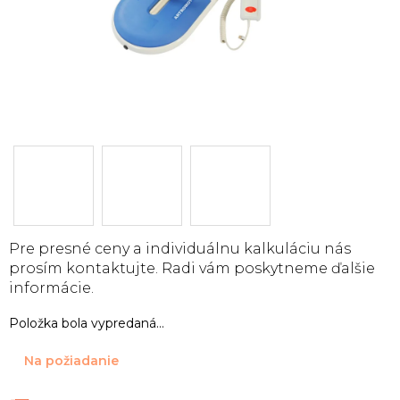
Pre presné ceny a individuálnu kalkuláciu nás
prosím kontaktujte. Radi vám poskytneme ďalšie
informácie.
Položka bola vypredaná…
Na požiadanie