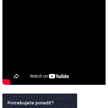
Potrebujete poradiť?