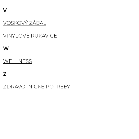
V
VOSKOVÝ ZÁBAL
VINYLOVÉ RUKAVICE
W
WELLNESS
Z
ZDRAVOTNÍCKE POTREBY