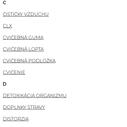
C
ČISTIČKY VZDUCHU
CLX
CVIČEBNÁ GUMA
CVIČEBNÁ LOPTA
CVIČEBNÁ PODLOŽKA
CVIČENIE
D
DETOXIKÁCIA ORGANIZMU
DOPLNKY STRAVY
DISTORZIA