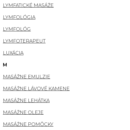
LYMFATICKÉ MASÁŽE
LYMFOLÓGIA
LYMFOLÓG
LYMFOTERAPEUT
LUXÁCIA
M
MASÁŽNE EMULZIE
MASÁŽNE LÁVOVÉ KAMENE
MASÁŽNE LEHÁTKA
MASÁŽNE OLEJE
MASÁŽNE POMÔCKY