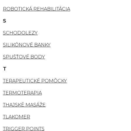
ROBOTICKÁ REHABILITÁCIA
S
SCHODOLEZY
SILIKÓNOVÉ BANKY
SPUŠŤOVÉ BODY
T
TERAPEUTICKÉ POMÔCKY
TERMOTERAPIA
THAJSKÉ MASÁŽE
TLAKOMER
TRIGGER POINTS