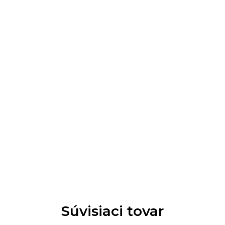
Súvisiaci tovar