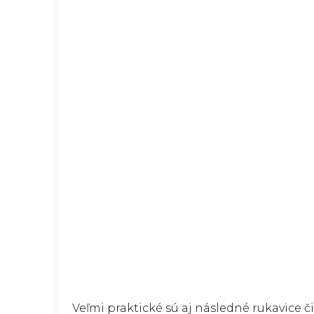
Veľmi praktické sú aj následné rukavice č