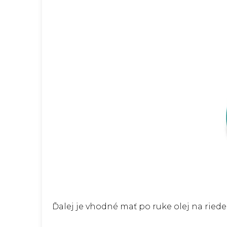
Ďalej je vhodné mať po ruke olej na riede