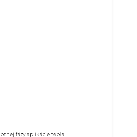
tnej fázy aplikácie tepla.