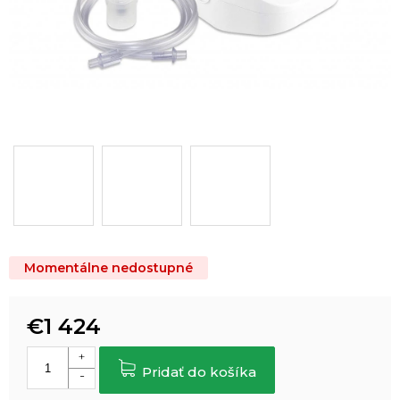
Momentálne nedostupné
€1 424
Jednotková
cena:
Pridať do košíka