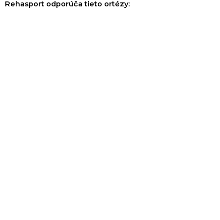
Rehasport odporúča tieto ortézy: