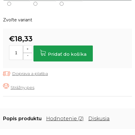
Zvoľte variant
€18,33
Jednotková
cena:
Pridať do košíka
Doprava a platba
Popis
Hodnotenie (2)
Diskusia