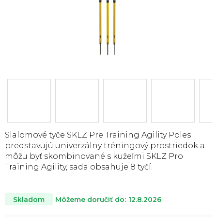
Slalomové tyče SKLZ Pre Training Agility Poles
predstavujú univerzálny tréningový prostriedok a
môžu byť skombinované s kužeľmi SKLZ Pro
Training Agility, sada obsahuje 8 tyčí.
Môžeme doručiť do:
12.8.2026
Skladom