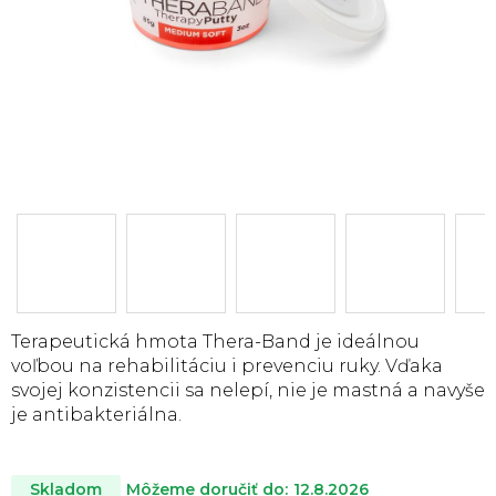
Terapeutická hmota Thera-Band je ideálnou
voľbou na rehabilitáciu i prevenciu ruky. Vďaka
svojej konzistencii sa nelepí, nie je mastná a navyše
je antibakteriálna.
Môžeme doručiť do:
12.8.2026
Skladom