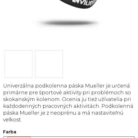
Univerzálna podkolenna páska Mueller je určená
primárne pre športové aktivity pri problémoch so
skokanským kolenom. Ocenia ju tiež užívatelia pri
každodenných pracovných aktivitách. Podkolenná
páska Mueller je z neoprénu a má nastaviteľnú
veľkosť.
Farba