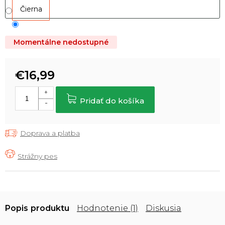
Čierna
Momentálne nedostupné
€16,99
Jednotková
cena:
Pridať do košíka
Doprava a platba
Popis
Hodnotenie (1)
Diskusia