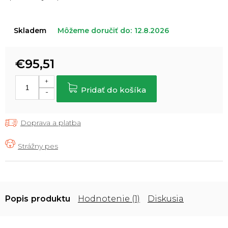
Skladem
Môžeme doručiť do:
12.8.2026
€95,51
Jednotková
cena:
Pridať do košíka
Doprava a platba
Popis
Hodnotenie (1)
Diskusia